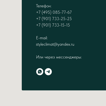
Телефон:
+7 (495) 085-77-67
+7 (901) 733-25-25
+7 (901) 733-15-15
E-mail:
styleclimat@yandex.ru
Или через мессенджеры: