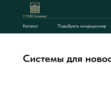
Каталог
Подобрать кондиционер
Системы для ново