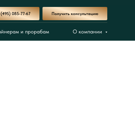
 (495) 085-77-67
Получить консультацию
айнерам и прорабам
О компании