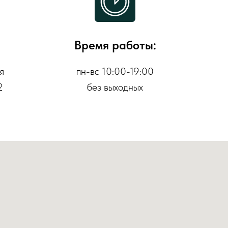
Время работы:
я
пн-вс 10:00-19:00
2
без выходных