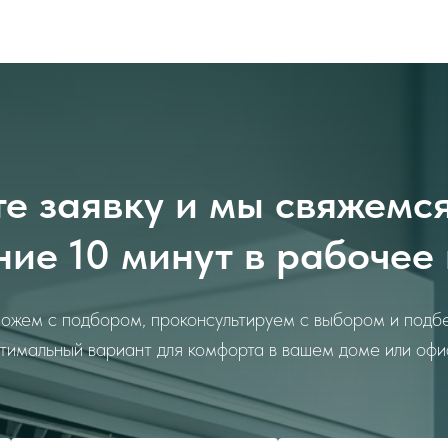
е заявку и мы свяжемс
ние 10 минут в рабочее
ожем с подбором, проконсультируем с выбором и подб
тимальный вариант для комфорта в вашем доме или офи