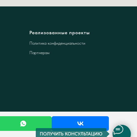
Реализованные проекты
Политика конфиденциальности
Партнерам
ПОЛУЧИТЬ КОНСУЛЬТАЦИЮ