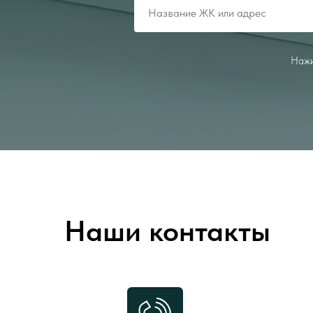
Нажи
Наши контакты