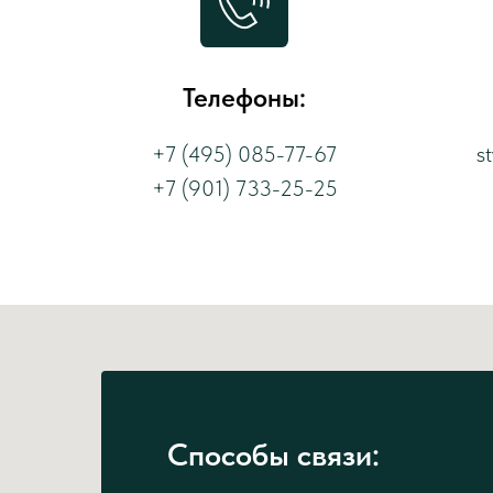
Телефоны:
+7 (495) 085-77-67
s
+7 (901) 733-25-25
Способы связи: