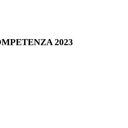
 COMPETENZA 2023