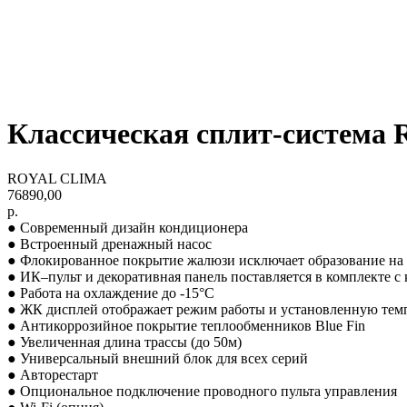
Классическая сплит-система
ROYAL CLIMA
76890,00
р.
● Современный дизайн кондиционера
● Встроенный дренажный насос
● Флокированное покрытие жалюзи исключает образование на 
● ИК–пульт и декоративная панель поставляется в комплекте 
● Работа на охлаждение до -15°С
● ЖК дисплей отображает режим работы и установленную тем
● Антикоррозийное покрытие теплообменников Blue Fin
● Увеличенная длина трассы (до 50м)
● Универсальный внешний блок для всех серий
● Авторестарт
● Опциональное подключение проводного пульта управления