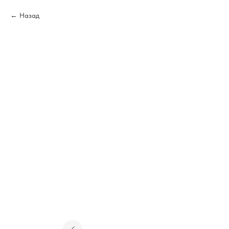
Назад