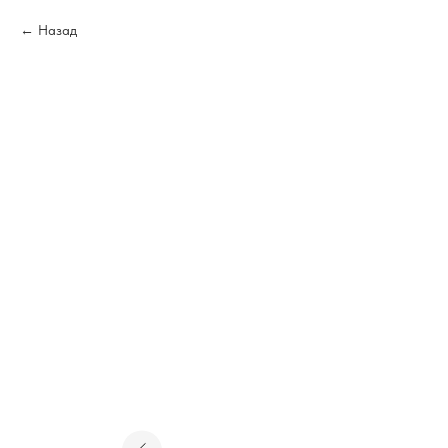
Назад