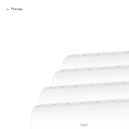
Назад