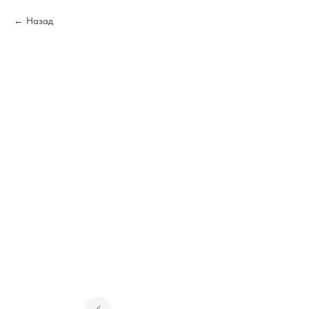
Назад