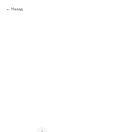
Назад