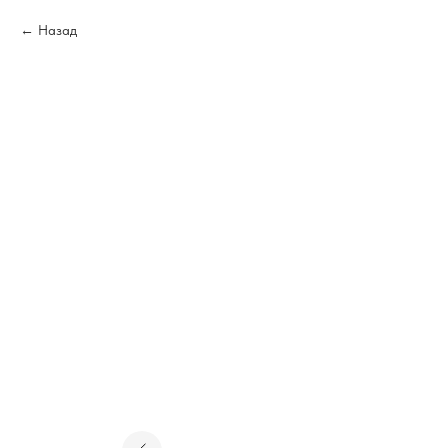
Назад