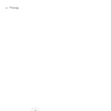
Назад