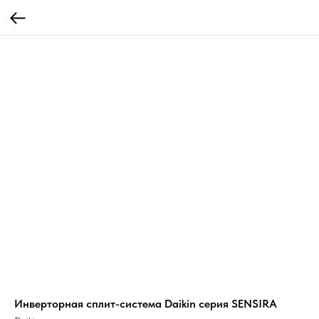
Инверторная сплит-система Daikin серия SENSIRA