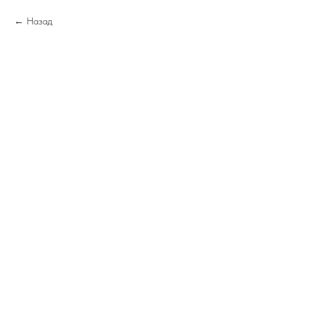
Назад